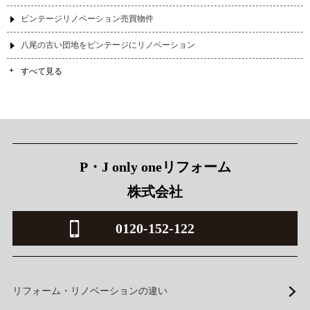
ビンテージリノベーション売買物件
八尾の古い団地をビンテージにリノベーション
すべて見る
P・J only oneリフォーム
株式会社
0120-152-122
リフォーム・リノベーションの違い