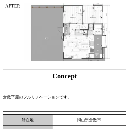
AFTER
Concept
倉敷平屋のフルリノベーションです。
岡山県倉敷市
所在地