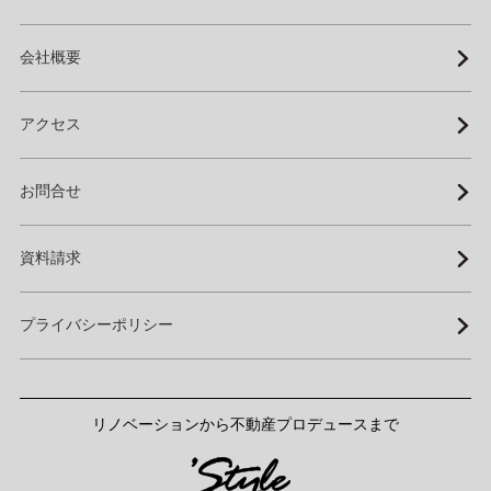
会社概要
アクセス
お問合せ
資料請求
プライバシーポリシー
リノベーションから不動産プロデュースまで