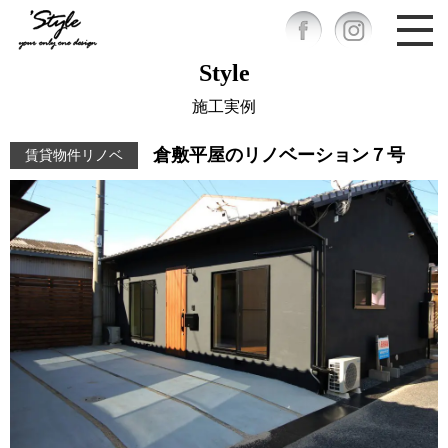
Style
施工実例
倉敷平屋のリノベーション７号
賃貸物件リノベ