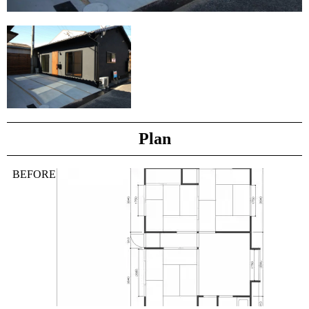
Plan
BEFORE