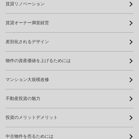
賃貸リノベーション
賃貸オーナー満室経営
差別化されるデザイン
物件の資産価値を上げるためには
マンション大規模改修
不動産投資の魅力
投資のメリットデメリット
中古物件を売るためには