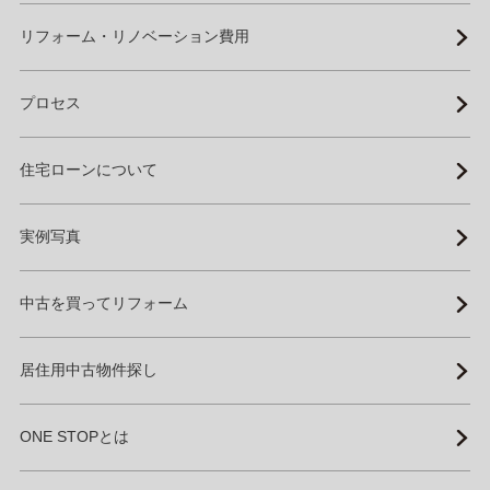
リフォーム・リノベーション費用
プロセス
住宅ローンについて
実例写真
中古を買ってリフォーム
居住用中古物件探し
ONE STOPとは